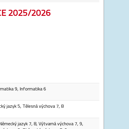
E 2025/2026
matika 9, Informatika 6
cký jazyk 5, Tělesná výchova 7, 8
 Německý jazyk 7, 8, Výtvarná výchova 7, 9,