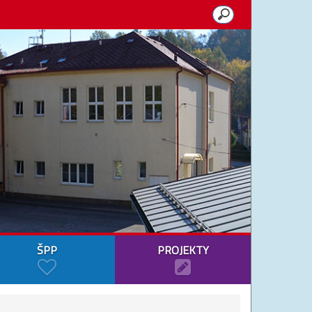
ŠPP
PROJEKTY