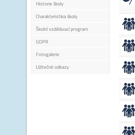
Historie školy
Charakteristika školy
Školní vzdělávací program
GDPR
Fotogalerie
Užitečné odkazy