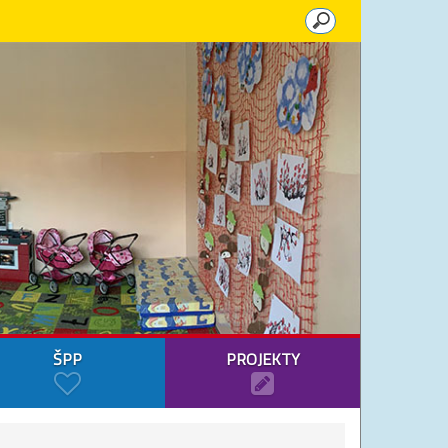
ŠPP
PROJEKTY