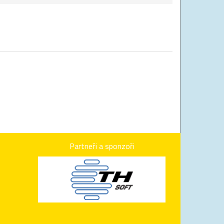
Partneři a sponzoři