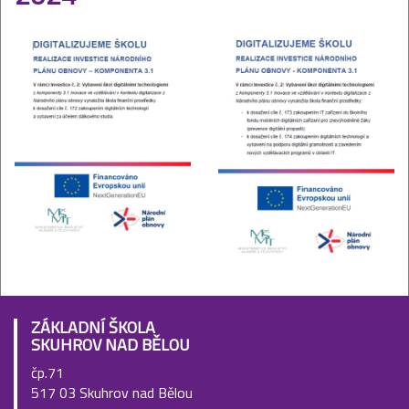
ZÁKLADNÍ ŠKOLA
SKUHROV NAD BĚLOU
čp.71
517 03 Skuhrov nad Bělou